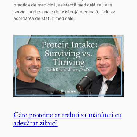
practica de medicină, asistență medicală sau alte
servicii profesionale de asistență medicală, inclusiv
acordarea de sfaturi medicale.
Câte proteine ​​ar trebui să mănânci cu
adevărat zilnic?