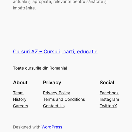
actuale și apropiate, relevante pentru sănătate și
îmbătrânire.
Cursuri AZ – Cursuri, carti, educatie
Toate cursurile din Romania!
About
Privacy
Social
Team
Privacy Policy
Facebook
History
Terms and Conditions
Instagram
Careers
Contact Us
Twitter/X
Designed with
WordPress