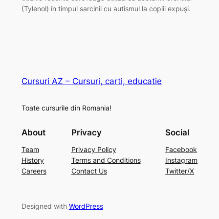
(Tylenol) în timpul sarcinii cu autismul la copiii expuși.
Cursuri AZ – Cursuri, carti, educatie
Toate cursurile din Romania!
About
Privacy
Social
Team
Privacy Policy
Facebook
History
Terms and Conditions
Instagram
Careers
Contact Us
Twitter/X
Designed with
WordPress