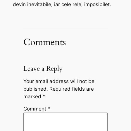
devin inevitabile, iar cele rele, imposibilet.
Comments
Leave a Reply
Your email address will not be
published.
Required fields are
marked
*
Comment
*